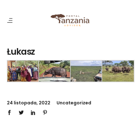
Łukasz
24 listopada, 2022
Uncategorized